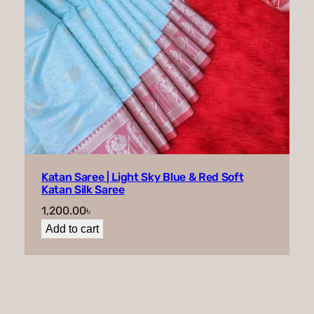
Katan Saree | Light Sky Blue & Red Soft
Katan Silk Saree
1,200.00
৳
Add to cart